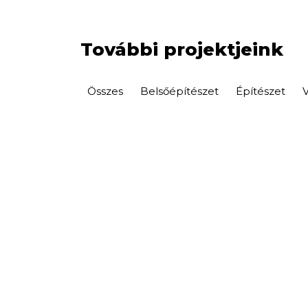
További projektjeink
Összes
Belsőépítészet
Építészet