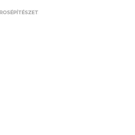
ROSÉPÍTÉSZET